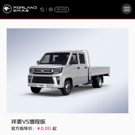
|
预约试驾
祥菱V5增程版
官方指导价：
￥0.00
起