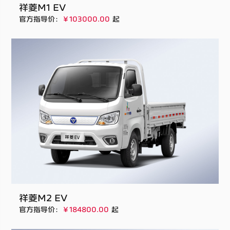
祥菱M1 EV
官方指导价：
￥103000.00
起
祥菱M2 EV
官方指导价：
￥184800.00
起