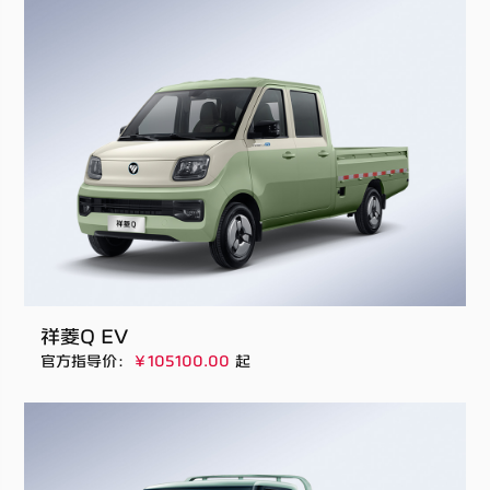
祥菱Q EV
官方指导价：
￥105100.00
起