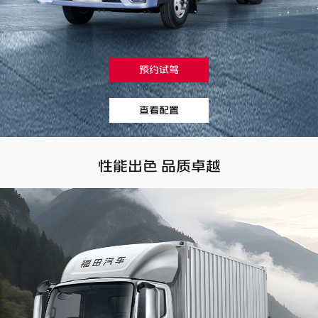
预约试驾
查看配置
性能出色 品质卓越