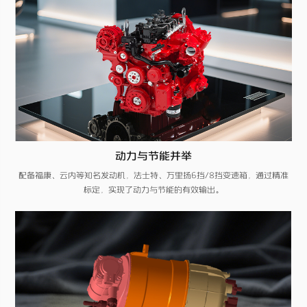
动力与节能并举
配备福康、云内等知名发动机，法士特、万里扬6挡/8挡变速箱，通过精准
标定，实现了动力与节能的有效输出。