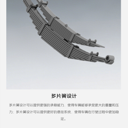
多片簧设计
多片簧设计可以提供更强的承载能力，使得车辆能够承受更大的重量和压
力；多片簧设计可以提供更好的悬挂系统，使得车辆在行驶过程中更加稳
定。