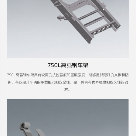
750L高强钢车架
750L高强钢车架具有较高的抗拉强度和屈服强度，能够提供更好的支撑和防
护，有效提升车辆的承载能力和安全性，是一种具有优异强度和耐久性的钢
材。