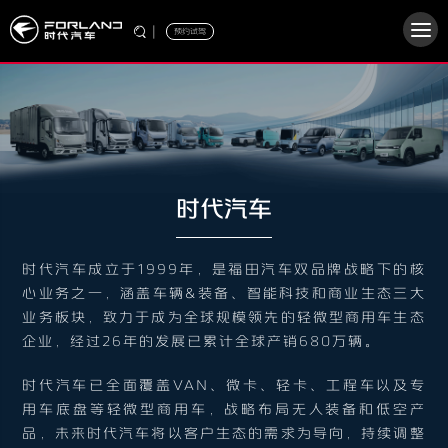
|
预约试驾
时代汽车
时代汽车成立于1999年，是福田汽车双品牌战略下的核
心业务之一，涵盖车辆&装备、智能科技和商业生态三大
业务板块，致力于成为全球规模领先的轻微型商用车生态
企业，经过26年的发展已累计全球产销680万辆。
时代汽车已全面覆盖VAN、微卡、轻卡、工程车以及专
用车底盘等轻微型商用车，战略布局无人装备和低空产
品，未来时代汽车将以客户生态的需求为导向，持续调整