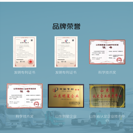
品牌荣誉
发明专利证书
发明专利证书
科学技术奖
科学技术奖
山东明星企业
山东省认定企业技术中
心