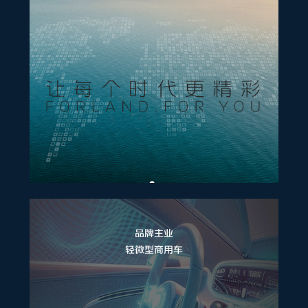
品牌主业
轻微型商用车