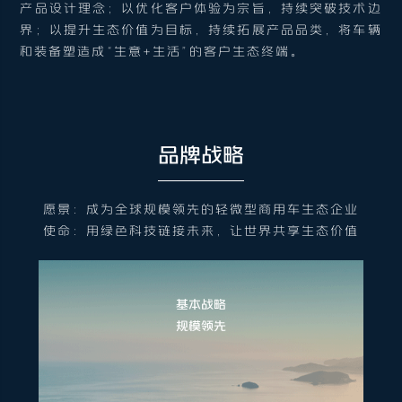
产品设计理念；以优化客户体验为宗旨，持续突破技术边
界；以提升生态价值为目标，持续拓展产品品类，将车辆
和装备塑造成“生意+生活”的客户生态终端。
品牌战略
愿景：成为全球规模领先的轻微型商用车生态企业
使命：用绿色科技链接未来，让世界共享生态价值
基本战略
规模领先