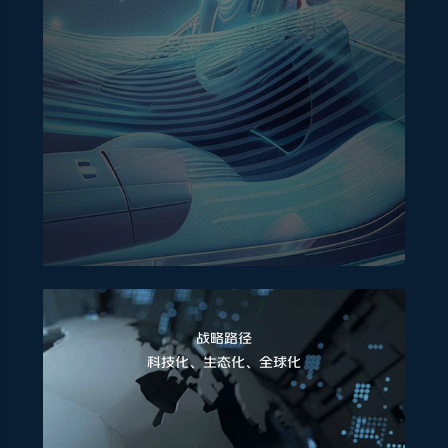
战略路径
科技化、生态化、全球化