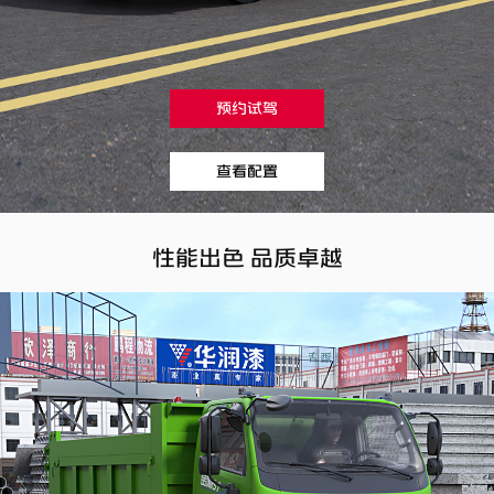
预约试驾
查看配置
性能出色 品质卓越