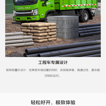
工程车专属设计
极致轻量化设计，在降低车身自重的同时，实现高承载、高通过性，复杂路
况轻松应对​。
轻松好开，极致体验