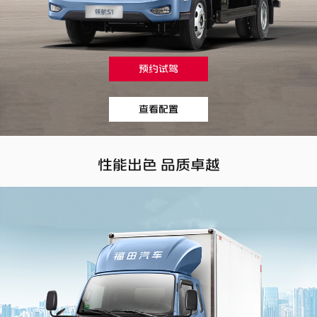
预约试驾
查看配置
性能出色 品质卓越