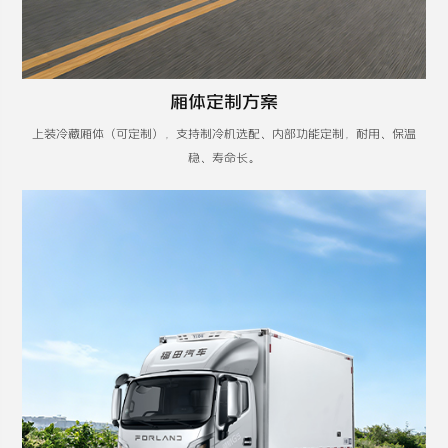
厢体定制方案
上装冷藏厢体（可定制），支持制冷机选配、内部功能定制，耐用、保温
稳、寿命长。