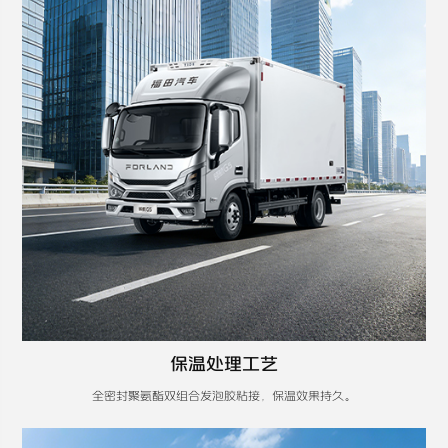
保温处理工艺
全密封聚氨酯双组合发泡胶粘接，保温效果持久。