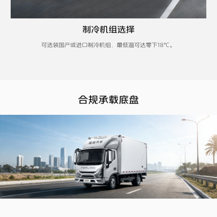
制冷机组选择
可选装国产或进口制冷机组，最低温可达零下18℃。
合规承载底盘