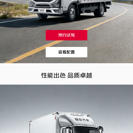
预约试驾
查看配置
性能出色 品质卓越