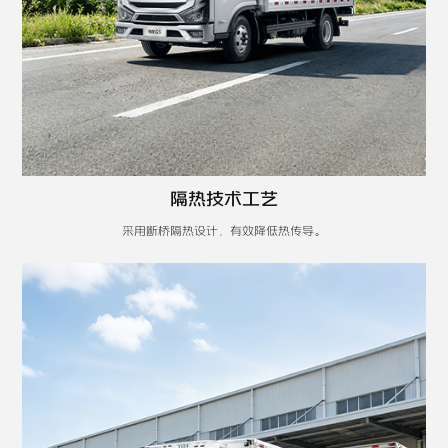
隔热技术工艺
采用断桥隔热设计，有效降低热传导。