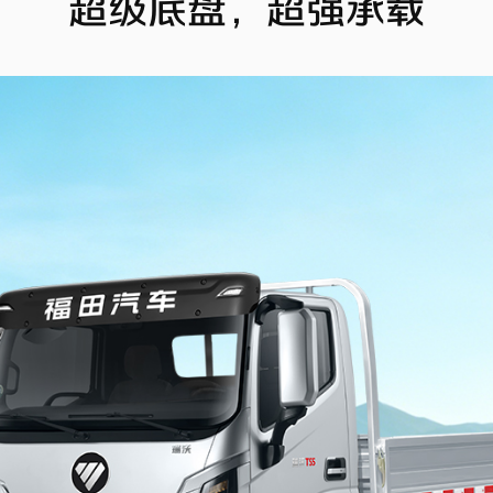
超级底盘，超强承载