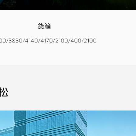
货箱
00/3830/4140/4170/2100/400/2100
松