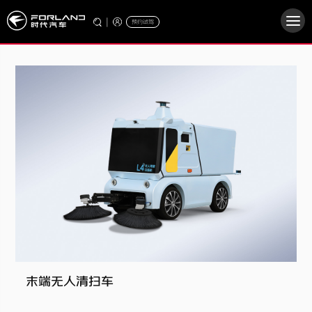
|
预约试驾
末端无人清扫车