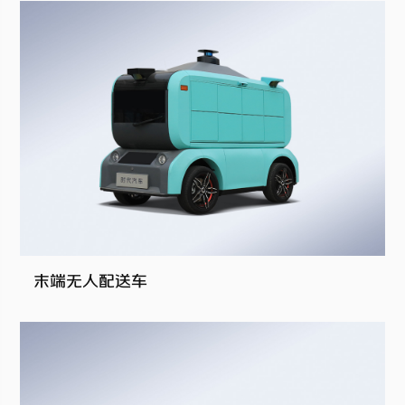
末端无人配送车