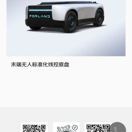
末端无人标准化线控底盘