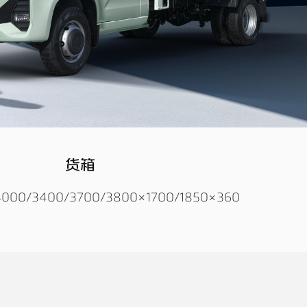
货箱
3000/3400/3700/3800×1700/1850×360