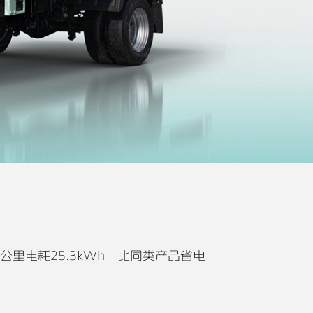
公里电耗25.3kWh，比同类产品省电