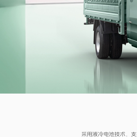
采用液冷电池技术，支持