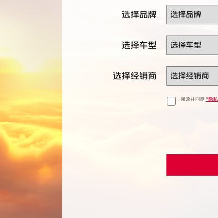
选择品牌
选择车型
选择经销商
阅读并同意
“隐私