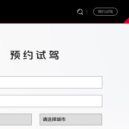
|
预约试驾
预约试驾