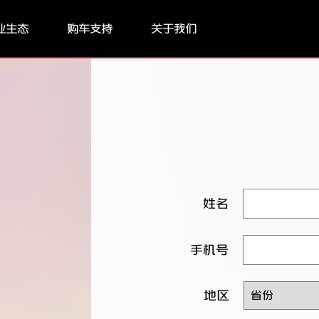
业生态
购车支持
关于我们
姓名
手机号
地区