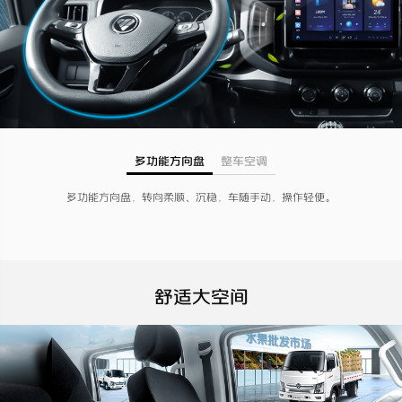
多功能方向盘
整车空调
多功能方向盘，转向柔顺、沉稳，车随手动，操作轻便。
舒适大空间