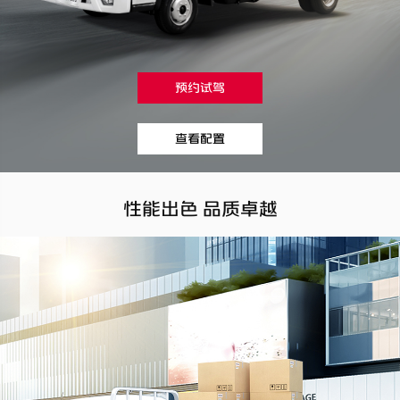
预约试驾
查看配置
性能出色 品质卓越