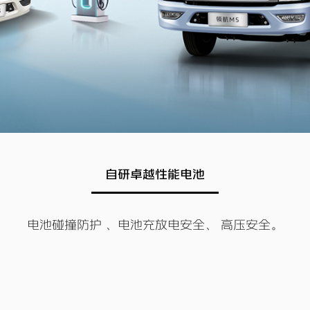
自研卓越性能电池
电池碰撞防护 、电池充放电安全、 高压安全。