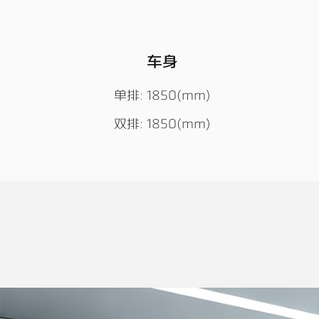
车身
单排: 1850(mm)
双排: 1850(mm)