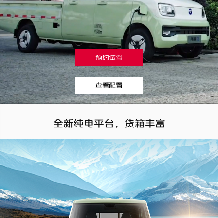
预约试驾
查看配置
全新纯电平台，货箱丰富