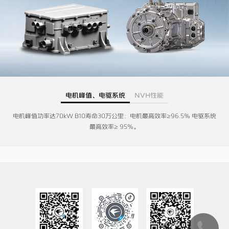
电机峰值、电驱系统
NVH性能
电机峰值功率达70kW B10寿命30万公里；电机最高效率≥96.5% 电驱系统
最高效率≥ 95%。