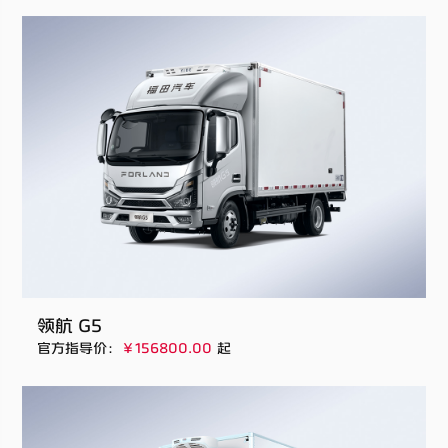
领航 G5
官方指导价：
￥156800.00
起