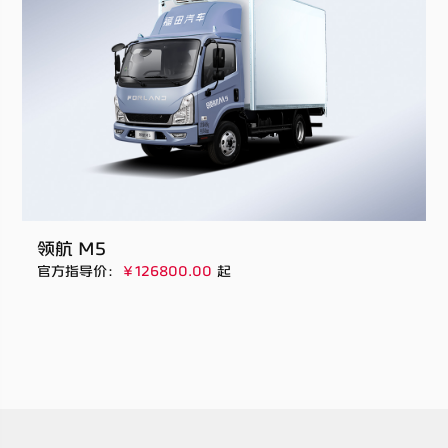
领航 M5
官方指导价：
￥126800.00
起