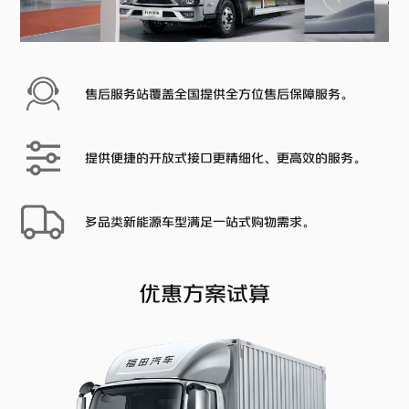
售后服务站覆盖全国提供全方位售后保障服务。
提供便捷的开放式接口更精细化、更高效的服务。
多品类新能源车型满足一站式购物需求。
优惠方案试算