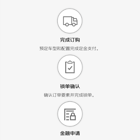
完成订购
预定车型和配置完成定金支付。
锁单确认
确认订单要素并完成锁单。
金融申请