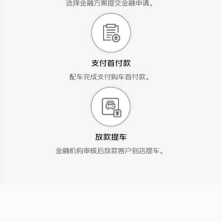
选择金融方案提交金融申请。
支付首付款
配车完成支付购车首付款。
放款提车
金融机构审核后放款客户到店提车。