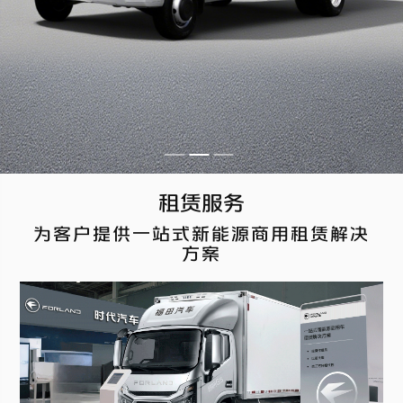
租赁服务
为客户提供一站式新能源商用租赁解决
方案