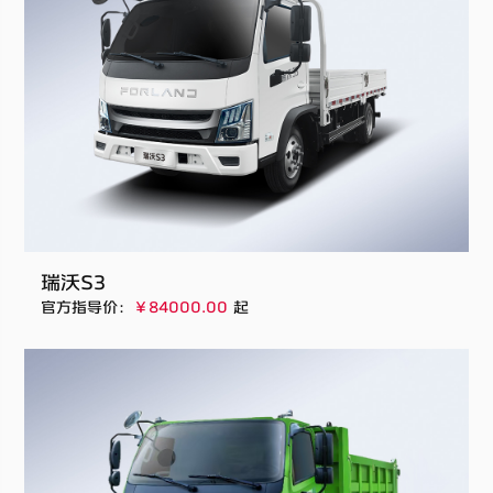
瑞沃S3
官方指导价：
￥84000.00
起