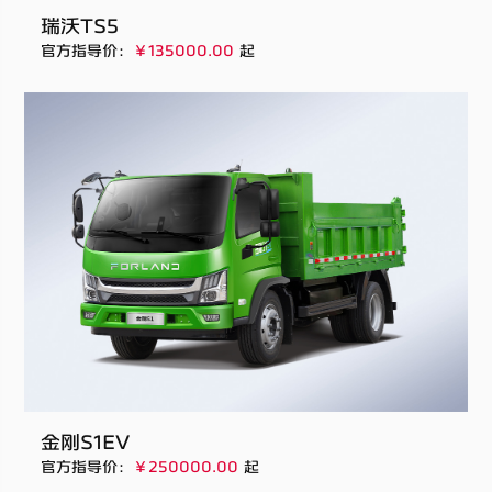
瑞沃TS5
官方指导价：
￥135000.00
起
金刚S1EV
官方指导价：
￥250000.00
起