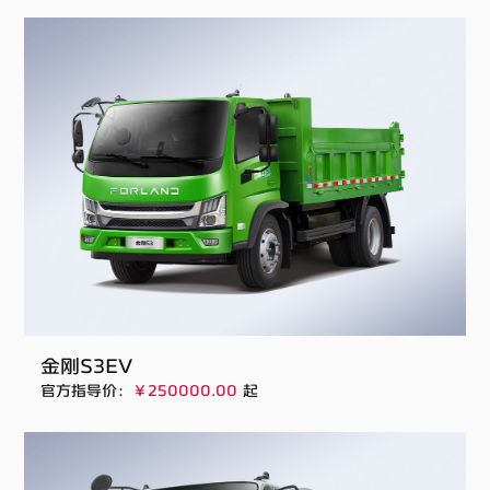
金刚S3EV
官方指导价：
￥250000.00
起