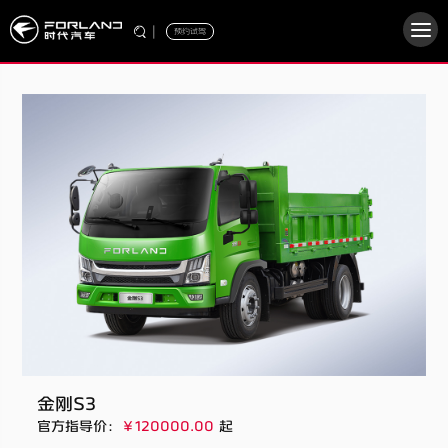
|
预约试驾
金刚S3
官方指导价：
￥120000.00
起