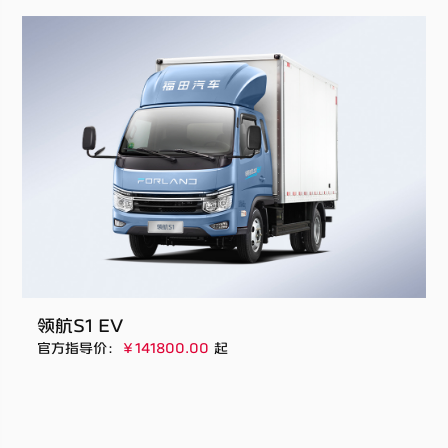
领航S1 EV
官方指导价：
￥141800.00
起