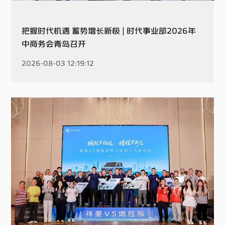
把握时代机遇 蓄势增长新极 | 时代事业部2026年
中商务会青岛召开
2026-08-03 12:19:12