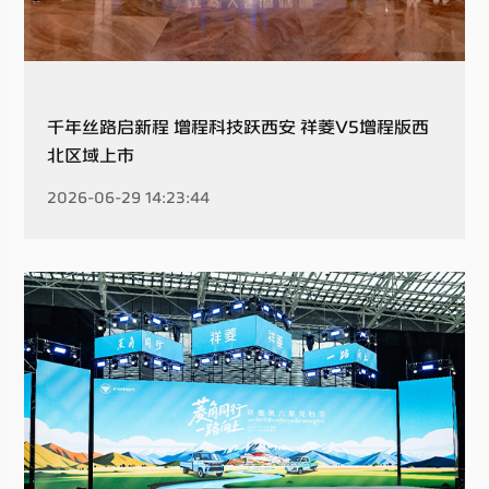
千年丝路启新程 增程科技跃西安 祥菱V5增程版西
北区域上市
2026-06-29 14:23:44