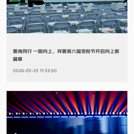
菱角同行 一路向上，祥菱第六届宠粉节开启向上新
篇章
2026-05-25 11:33:50