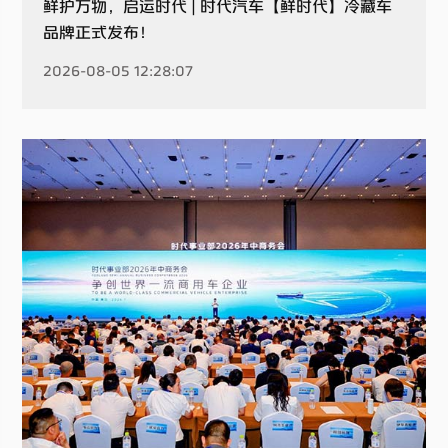
鲜护万物，启运时代 | 时代汽车【鲜时代】冷藏车
品牌正式发布！
2026-08-05 12:28:07