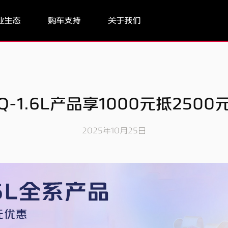
业生态
购车支持
关于我们
Q-1.6L产品享1000元抵2500
2025年10月25日