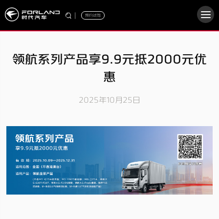
|
预约试驾
领航系列产品享9.9元抵2000元优
惠
2025年10月25日