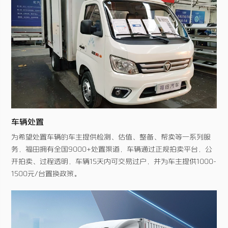
车辆处置
为希望处置车辆的车主提供检测、估值、整备、帮卖等一系列服
务，福田拥有全国9000+处置渠道，车辆通过正规拍卖平台，公
开拍卖、过程透明，车辆15天内可交易过户，并为车主提供1000-
1500元/台置换政策。