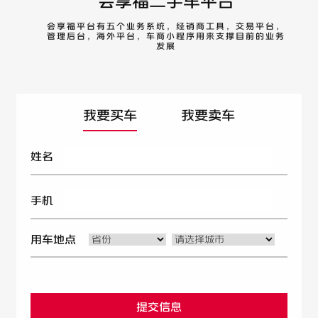
会享福二手车平台
会享福平台有五个业务系统，经销商工具，交易平台，
管理后台，海外平台，车商小程序用来支撑目前的业务
发展
我要买车
我要卖车
姓名
手机
用车地点
提交信息