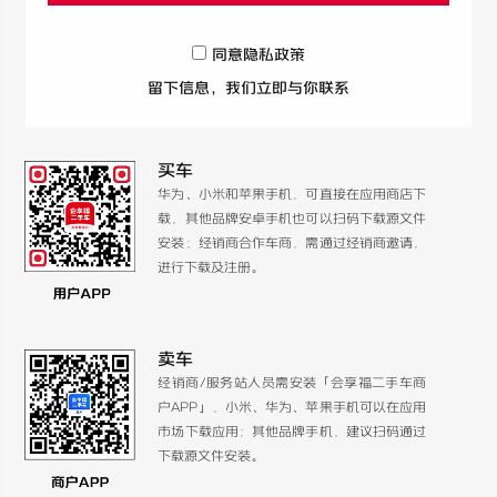
同意隐私政策
留下信息，我们立即与你联系
买车
华为、小米和苹果手机，可直接在应用商店下
载，其他品牌安卓手机也可以扫码下载源文件
安装；经销商合作车商，需通过经销商邀请，
进行下载及注册。
卖车
经销商/服务站人员需安装「会享福二手车商
户APP」，小米、华为、苹果手机可以在应用
市场下载应用；其他品牌手机，建议扫码通过
下载源文件安装。