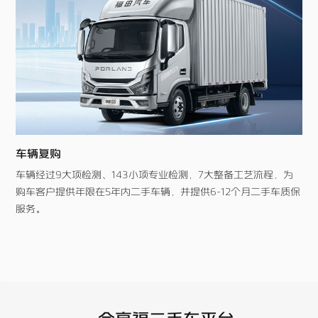
车辆复购
车辆经过9大项检测、143小项专业检测，7大整备工艺流程，为
购车客户提供年限在5年内二手车辆，并提供6-12个月二手车质保
服务。