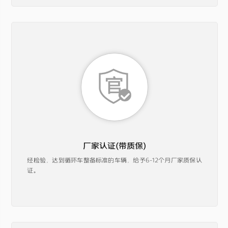
厂家认证(带质保)
经检验，达到循环车整备标准的车辆，给予6-12个月厂家质保认
证。