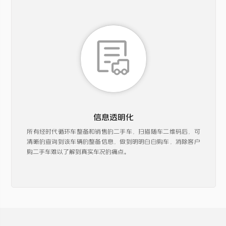
信息透明化
所有经时代循环车整备和销售的二手车，扫描随车二维码后，可
清晰的查询到该车辆的整备信息，做到明明白白购车，消除客户
购二手车难以了解到真实车况的痛点。