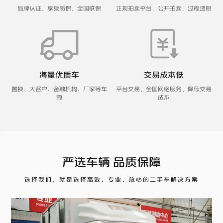
品牌认证、享受质保、全国联保
正规拍卖平台，公开拍卖，过程透明
海量优质车
交易成本低
置换、大客户、金融机构、厂家等车
平台交易、全国网络服务、降低交易
源
成本
严选车辆 品质保障
选择我们，就是选择高效、专业、放心的二手车解决方案