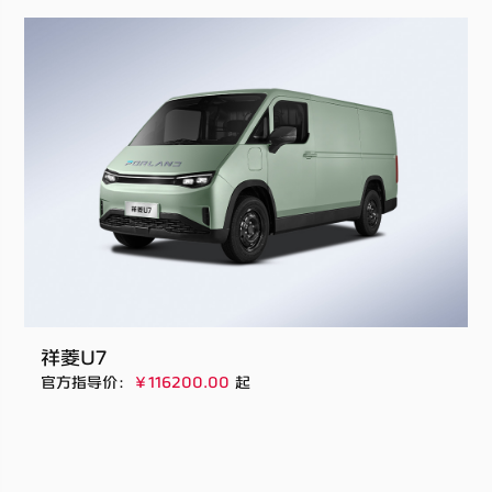
祥菱U7
官方指导价：
￥116200.00
起