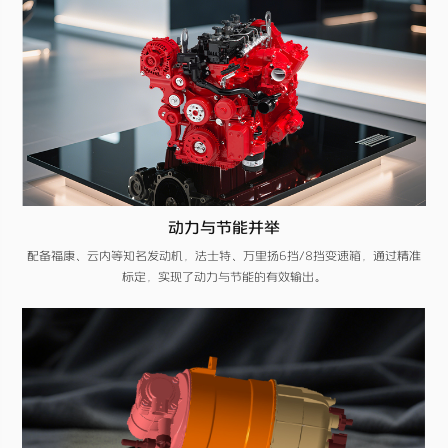
动力与节能并举
配备福康、云内等知名发动机，法士特、万里扬6挡/8挡变速箱，通过精准
标定，实现了动力与节能的有效输出。