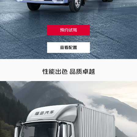
预约试驾
查看配置
性能出色 品质卓越