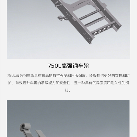
750L高强钢车架
750L高强钢车架具有较高的抗拉强度和屈服强度，能够提供更好的支撑和防
护，有效提升车辆的承载能力和安全性，是一种具有优异强度和耐久性的钢
材。