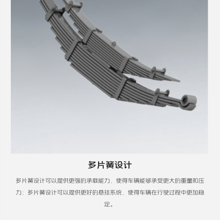
多片簧设计
多片簧设计可以提供更强的承载能力，使得车辆能够承受更大的重量和压
力；多片簧设计可以提供更好的悬挂系统，使得车辆在行驶过程中更加稳
定。