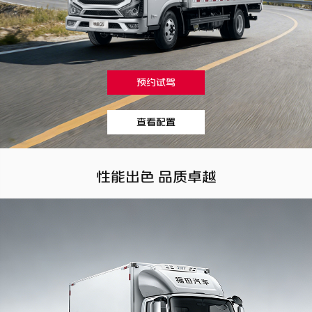
预约试驾
查看配置
性能出色 品质卓越