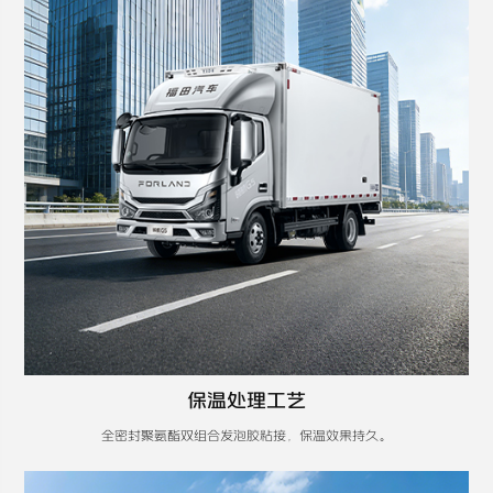
保温处理工艺
全密封聚氨酯双组合发泡胶粘接，保温效果持久。