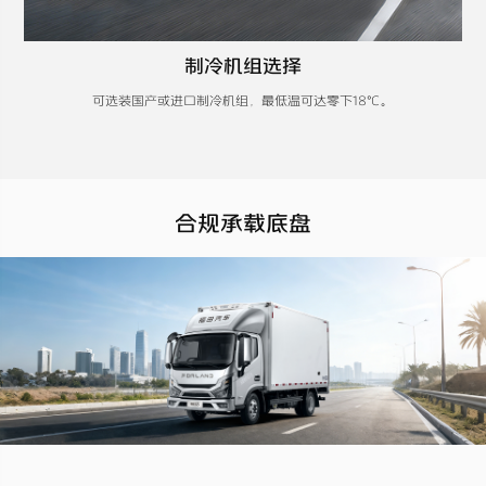
制冷机组选择
可选装国产或进口制冷机组，最低温可达零下18℃。
合规承载底盘