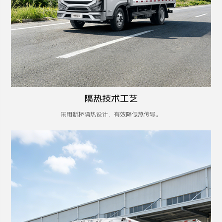
隔热技术工艺
采用断桥隔热设计，有效降低热传导。