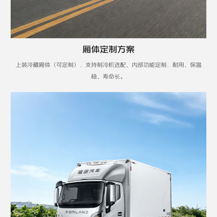
厢体定制方案
上装冷藏厢体（可定制），支持制冷机选配、内部功能定制，耐用、保温
稳、寿命长。