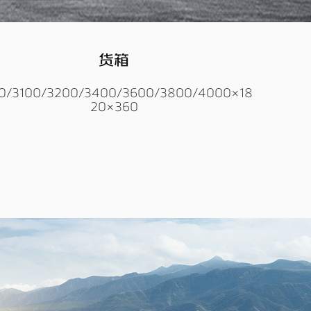
货箱
0/3100/3200/3400/3600/3800/4000×18
20×360