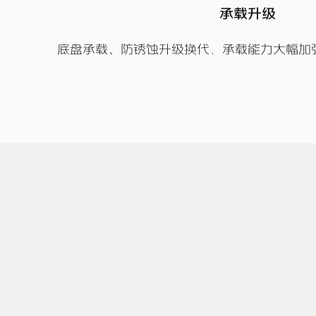
承载升级
底盘承载、防锈蚀升级换代，承载能力大幅加