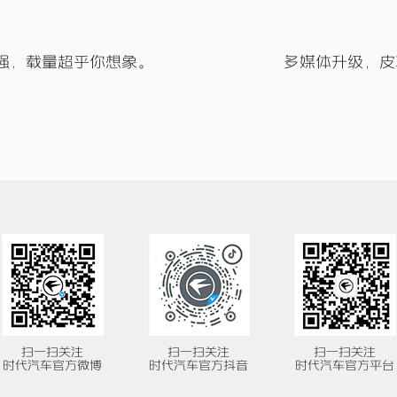
强，载量超乎你想象。
多媒体升级，皮
扫一扫关注
扫一扫关注
扫一扫关注
时代汽车官方微博
时代汽车官方抖音
时代汽车官方平台