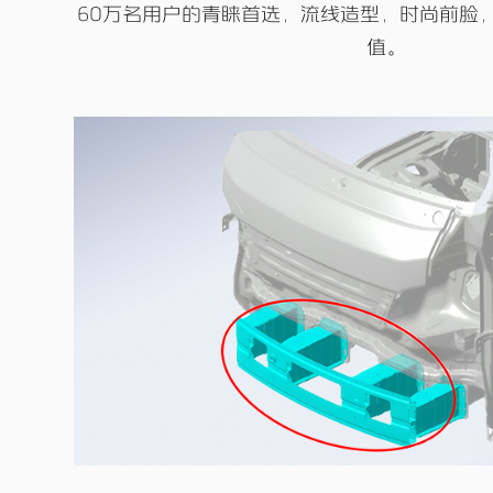
60万名用户的青睐首选，流线造型，时尚前脸
值。