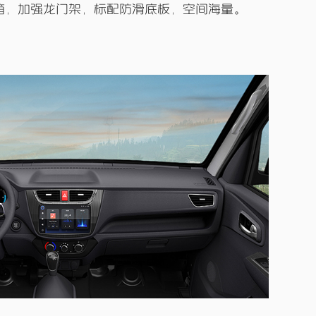
箱，加强龙门架，标配防滑底板，空间海量。